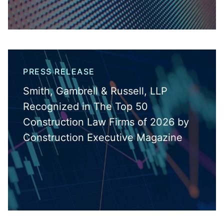
PRESS RELEASE
Smith, Gambrell & Russell, LLP
Recognized in The Top 50
Construction Law Firms of 2026 by
Construction Executive Magazine