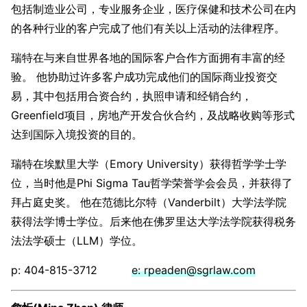
包括制造业公司，专业服务企业，医疗保健和技术公司在内
的各种行业的客户完成了他们有关以上活动的法律程序。
瑞特在与来自世界各地的国际客户合作方面拥有丰富的经
验。 他协助过许多客户成功完成他们的国际商业投资交
易，其中包括用合资合约，执照申请和经销合约，
Greenfield项目，房地产开发合伙合约，及战略收购等形式
达到国际入境投资的目的。
瑞特在埃默里大学（Emory University）获得哲学学士学
位，当时他是Phi Sigma Tau哲学荣誉学会会员，并获得了
拜占庭史奖。 他在范德比尔特（Vanderbilt）大学法学院
获得法学博士学位。后来他在佛罗里达大学法学院获得税务
法法学硕士（LLM）学位。
p: 404-815-3712
e: rpeaden@sgrlaw.com