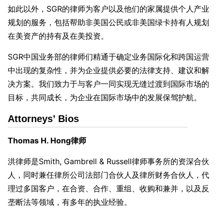
如此以外，SGR的律师为客户以及他们的家属提供个人产业
规划的服务，包括帮助非美国公民或非美国绿卡持有人规划
在美资产的持有及在美投资。
SGR中国业务部的律师们精通于确定业务国际化和跨国运营
中出现的复杂性，并为企业提供必要的法律支持、建议和解
决方案。我们致力于与客户一同实现无缝过渡到国际市场的
目标，共同成长，为企业在国际市场中的发展保驾护航。
Attorneys’ Bios
Thomas H. Hong
律师
洪律师是Smith, Gambrell & Russell律师事务所的资深合伙
人，同时兼任律所公司法部门合伙人及律所财务合伙人，代
理过多国客户，在合资、合作、重组、收购和兼并，以及反
垄断法等领域，有多年的执业经验。