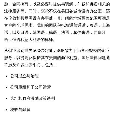
题、合同撰写，以及必要时提供与调解，仲裁和诉讼相关的
法律服务等。同时，SGR不仅在美国各城市设有办公室，还
在伦敦和慕尼黑设有办事处，其广阔的地域覆盖范围可满足
客户的全球需求。我们的团队包括精通普通话，粤语，上海
话，以及日语，韩国语，德语，法语，希伯来语，西班牙
语，俄语和意大利语的律师。
从创业者到世界500强公司，SGR致力于为各种规模的企业
服务，以提高及保护其在美国的商业利益。国际法律问题通
常涉及许多业务部门，包括：
公司成立与治理
公司重组和子公司运营
选址和政府激励政策谈判
税收与融资