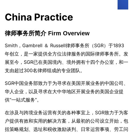
China Practice
律师事务所简介 Firm Overview
Smith，Gambrell ＆ Russell律师事务所（SGR）于1893
年创立，是一家提供全方位法律服务的国际律师事务所。发
展至今，SGR已在美国境内、境外拥有十四个办公室，和一
支由超过300名律师组成的专业团队。
SGR中国业务部致力于为寻求在美国开展业务的中国公司、
华人企业，以及寻求在大中华地区开展业务的美国企业提
供“一站式服务”。
在涉及与跨境业务运营有关的各种事宜上，SGR致力于为客
户提供有效和实用的解决方案，从最初的公司设立开始，包
括策略规划、选址和税收激励谈判、日常运营事项、劳工问