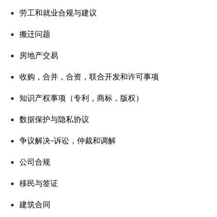
劳工和就业合规与建议
搬迁问题
房地产交易
收购，合并，合资，联合开发和许可事项
知识产权事项（专利，商标，版权）
数据保护与隐私协议
争议解决-诉讼，仲裁和调解
公司合规
移民与签证
建筑合同